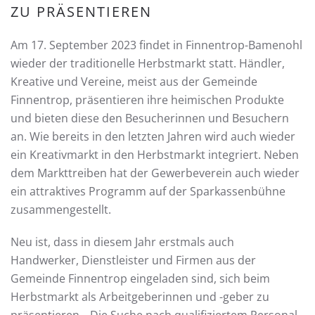
ZU PRÄSENTIEREN
Am 17. September 2023 findet in Finnentrop-Bamenohl
wieder der traditionelle Herbstmarkt statt. Händler,
Kreative und Vereine, meist aus der Gemeinde
Finnentrop, präsentieren ihre heimischen Produkte
und bieten diese den Besucherinnen und Besuchern
an. Wie bereits in den letzten Jahren wird auch wieder
ein Kreativmarkt in den Herbstmarkt integriert. Neben
dem Markttreiben hat der Gewerbeverein auch wieder
ein attraktives Programm auf der Sparkassenbühne
zusammengestellt.
Neu ist, dass in diesem Jahr erstmals auch
Handwerker, Dienstleister und Firmen aus der
Gemeinde Finnentrop eingeladen sind, sich beim
Herbstmarkt als Arbeitgeberinnen und -geber zu