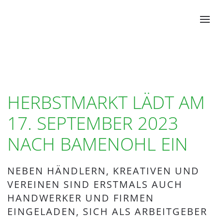
Zum Hauptinhalt springen
HERBSTMARKT LÄDT AM
17. SEPTEMBER 2023
NACH BAMENOHL EIN
NEBEN HÄNDLERN, KREATIVEN UND
VEREINEN SIND ERSTMALS AUCH
HANDWERKER UND FIRMEN
EINGELADEN, SICH ALS ARBEITGEBER