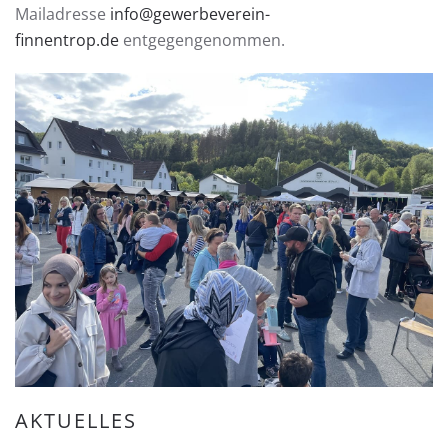
Mailadresse
info@gewerbeverein-
finnentrop.de
entgegengenommen.
AKTUELLES