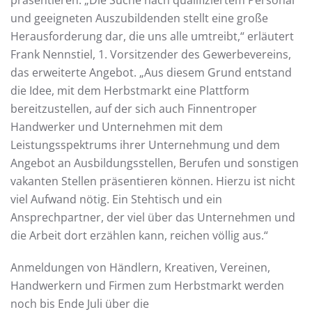
präsentieren. „Die Suche nach qualifiziertem Personal
und geeigneten Auszubildenden stellt eine große
Herausforderung dar, die uns alle umtreibt,“ erläutert
Frank Nennstiel, 1. Vorsitzender des Gewerbevereins,
das erweiterte Angebot. „Aus diesem Grund entstand
die Idee, mit dem Herbstmarkt eine Plattform
bereitzustellen, auf der sich auch Finnentroper
Handwerker und Unternehmen mit dem
Leistungsspektrums ihrer Unternehmung und dem
Angebot an Ausbildungsstellen, Berufen und sonstigen
vakanten Stellen präsentieren können. Hierzu ist nicht
viel Aufwand nötig. Ein Stehtisch und ein
Ansprechpartner, der viel über das Unternehmen und
die Arbeit dort erzählen kann, reichen völlig aus.“
Anmeldungen von Händlern, Kreativen, Vereinen,
Handwerkern und Firmen zum Herbstmarkt werden
noch bis Ende Juli über die