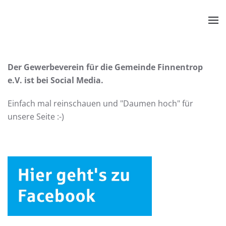
Zum Hauptinhalt springen
Der Gewerbeverein für die Gemeinde Finnentrop
e.V. ist bei Social Media.
Einfach mal reinschauen und "Daumen hoch" für
unsere Seite :-)