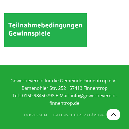
Gewerbeverein für die Gemeinde Finnentrop e.V.
Bamenohler Str. 252 57413 Finnentrop
Tel.: 0160 98450798 E-Mail:
info@gewerbeverein-
finnentrop.de
IMPRESSUM
DATENSCHUTZERKLÄRUNG